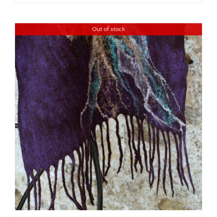
Out of stock