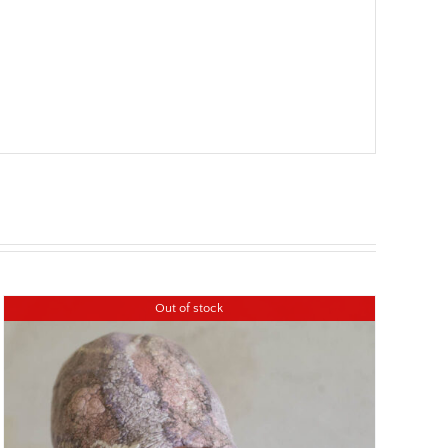
Out of stock