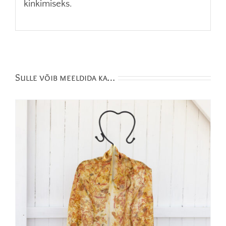
kinkimiseks.
Sulle võib meeldida ka…