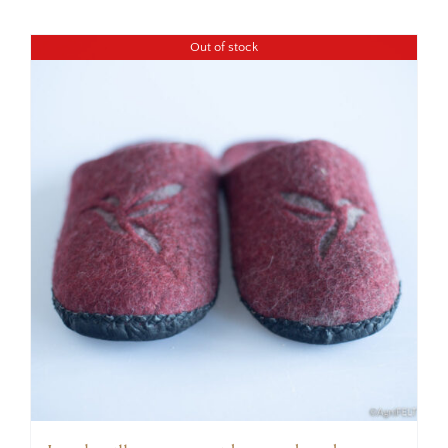
Out of stock