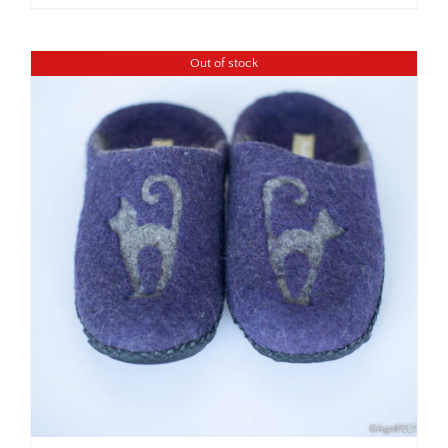
Out of stock