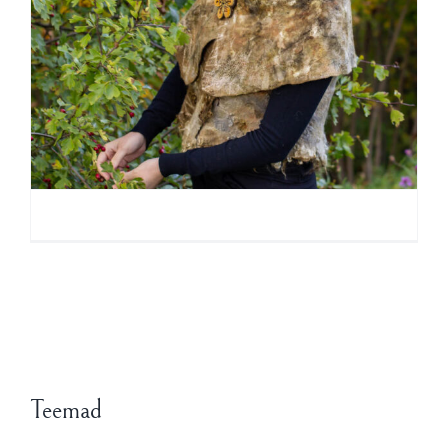
Teemad