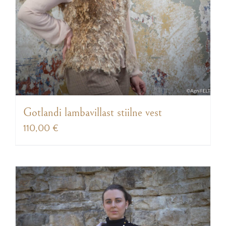
Gotlandi lambavillast stiilne vest
110,00
€